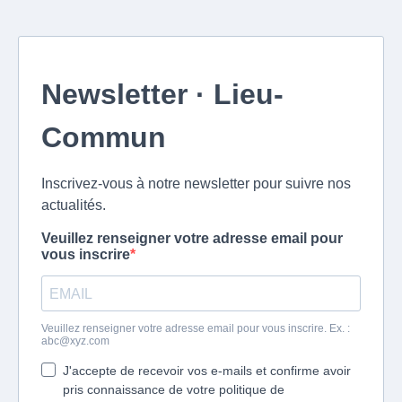
Newsletter · Lieu-
Commun
Inscrivez-vous à notre newsletter pour suivre nos
actualités.
Veuillez renseigner votre adresse email pour
vous inscrire
Veuillez renseigner votre adresse email pour vous inscrire. Ex. :
abc@xyz.com
J'accepte de recevoir vos e-mails et confirme avoir
pris connaissance de votre politique de